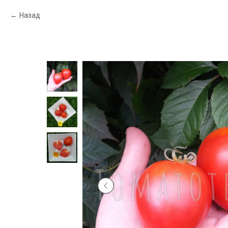
Назад