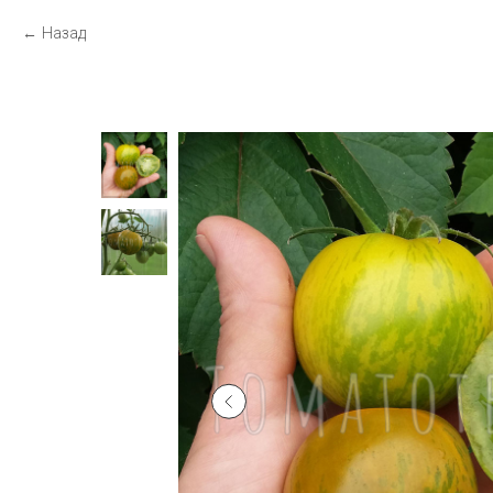
Назад