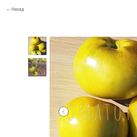
Назад