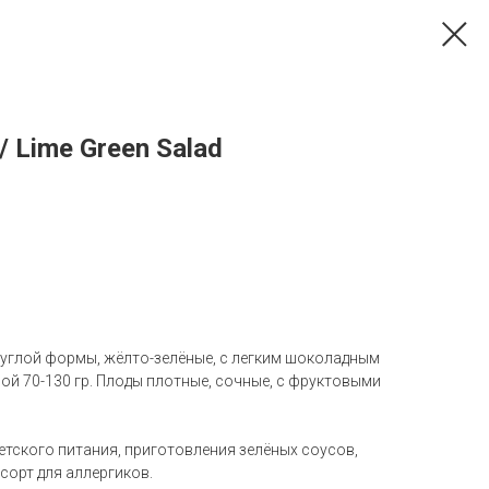
 Lime Green Salad
углой формы, жёлто-зелёные, с легким шоколадным
ой 70-130 гр. Плоды плотные, сочные, с фруктовыми
детского питания, приготовления зелёных соусов,
сорт для аллергиков.