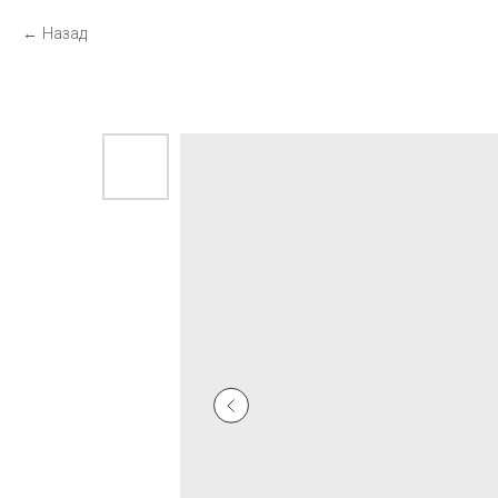
Назад