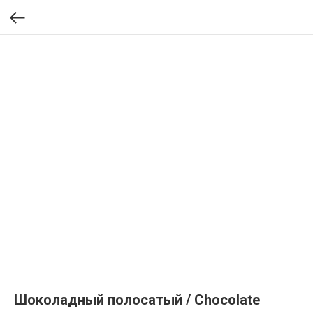
Шоколадный полосатый / Chocolate